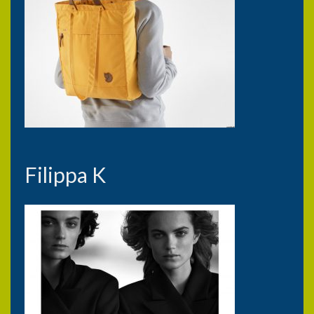
Filippa K