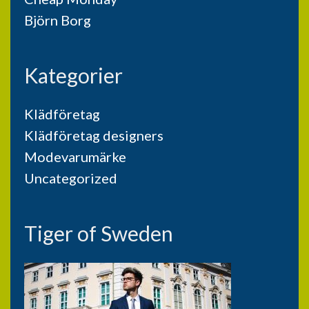
Björn Borg
Kategorier
Klädföretag
Klädföretag designers
Modevarumärke
Uncategorized
Tiger of Sweden