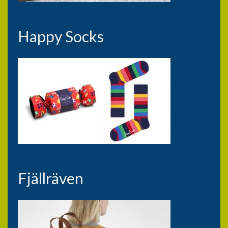
Happy Socks
Fjällräven