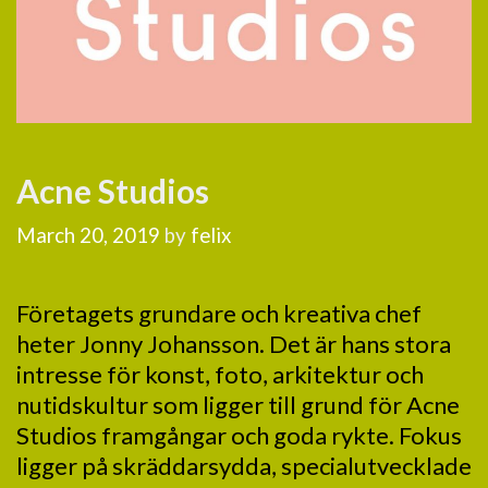
Acne Studios
March 20, 2019
by
felix
Företagets grundare och kreativa chef
heter Jonny Johansson. Det är hans stora
intresse för konst, foto, arkitektur och
nutidskultur som ligger till grund för Acne
Studios framgångar och goda rykte. Fokus
ligger på skräddarsydda, specialutvecklade