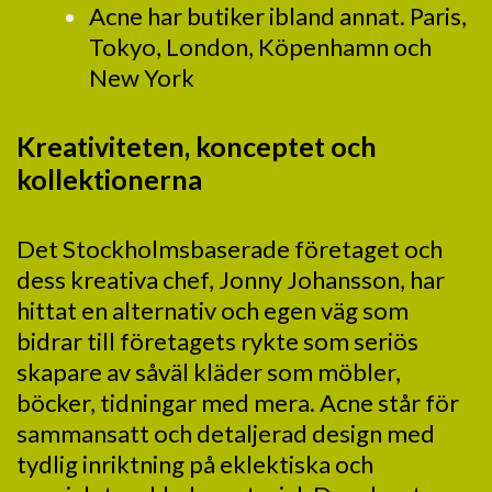
Acne har butiker ibland annat. Paris,
Tokyo, London, Köpenhamn och
New York
Kreativiteten, konceptet och
kollektionerna
Det Stockholmsbaserade företaget och
dess kreativa chef, Jonny Johansson, har
hittat en alternativ och egen väg som
bidrar till företagets rykte som seriös
skapare av såväl kläder som möbler,
böcker, tidningar med mera. Acne står för
sammansatt och detaljerad design med
tydlig inriktning på eklektiska och