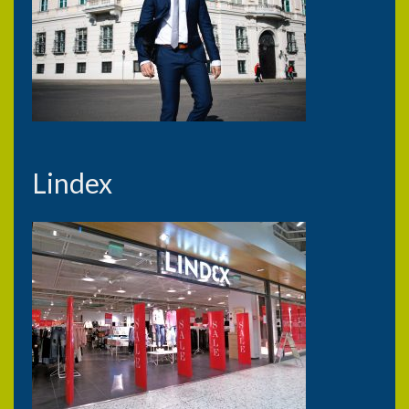
Lindex