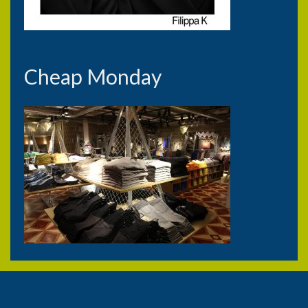
Cheap Monday